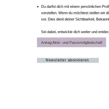
Du darfst dich mit einem persönlichen Prof
vorstellen. Wenn du möchtest stellen wir d
vor. Dies dient deiner Sichtbarkeit, Beka
Sei dabei, entwickle dich weiter und entde
Antrag Aktiv- und Passivmitgliedschaft
Newsletter abonnieren