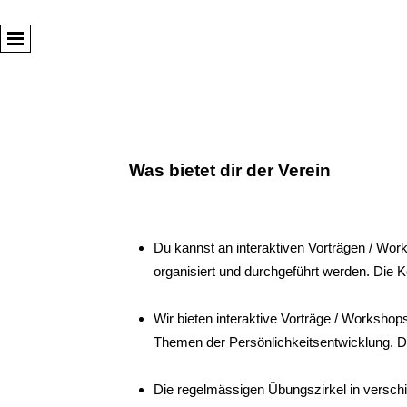
Was bietet dir der Verein
Du kannst an interaktiven Vorträgen / Wor
organisiert und durchgeführt werden. Die K
Wir bieten interaktive Vorträge / Worksho
Themen der Persönlichkeitsentwicklung. Di
Die regelmässigen Übungszirkel in versc