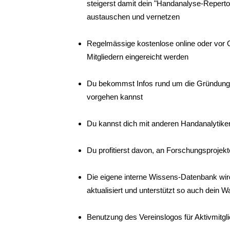
steigerst damit dein "Handanalyse-Reperto
austauschen und vernetzen
Regelmässige kostenlose online oder vor 
Mitgliedern eingereicht werden
Du bekommst Infos rund um die Gründung e
vorgehen kannst
Du kannst dich mit anderen Handanalytik
Du profitierst davon, an Forschungsprojek
Die eigene interne Wissens-Datenbank wird
aktualisiert und unterstützt so auch dei
Benutzung des Vereinslogos für Aktivmitgl